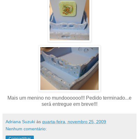
Mais um menino no mundoooooo!!! Pedido terminado...e
será entregue em breve!!!
Adriana Suzuki
às
quarta-feira, novembro 25, 2009
Nenhum comentário:
Compartilhar