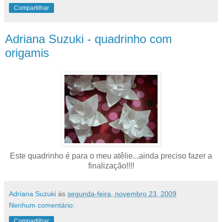
Compartilhar
Adriana Suzuki - quadrinho com
origamis
Este quadrinho é para o meu atêlie...ainda preciso fazer a
finalização!!!!
Adriana Suzuki
às
segunda-feira, novembro 23, 2009
Nenhum comentário:
Compartilhar