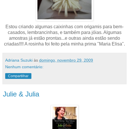
Estou criando algumas caixinhas com origamis para bem-
casados, lembrancinhas, e também para jóias. Algumas
amostras já estão prontas...e outras ainda estão sendo
criadas!!!! A rosinha foi feito pela minha prima "Maria Elisa".
Adriana Suzuki
às
domingo, novembro 29, 2009
Nenhum comentário:
Compartilhar
Julie & Julia