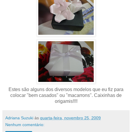
Estes são alguns dos diversos modelos que eu fiz para
colocar "bem casados" ou "macarrons". Caixinhas de
origamis!!!!
Adriana Suzuki
às
quarta-feira, novembro 25, 2009
Nenhum comentário: