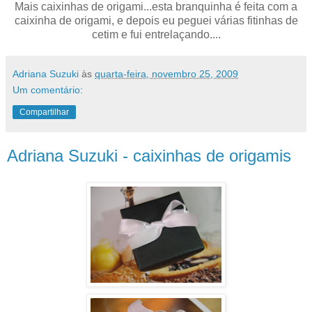
Mais caixinhas de origami...esta branquinha é feita com a
caixinha de origami, e depois eu peguei várias fitinhas de
cetim e fui entrelaçando....
Adriana Suzuki
às
quarta-feira, novembro 25, 2009
Um comentário:
Compartilhar
Adriana Suzuki - caixinhas de origamis