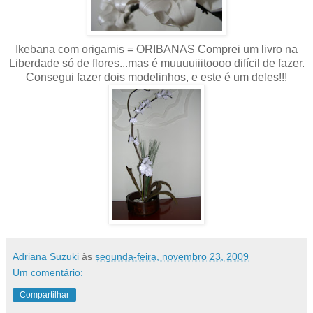
Ikebana com origamis = ORIBANAS Comprei um livro na
Liberdade só de flores...mas é muuuuiiitoooo difícil de fazer.
Consegui fazer dois modelinhos, e este é um deles!!!
Adriana Suzuki
às
segunda-feira, novembro 23, 2009
Um comentário:
Compartilhar