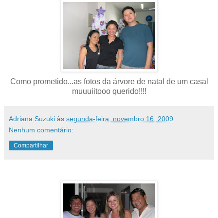
Como prometido...as fotos da árvore de natal de um casal
muuuiitooo querido!!!!
Adriana Suzuki
às
segunda-feira, novembro 16, 2009
Nenhum comentário:
Compartilhar