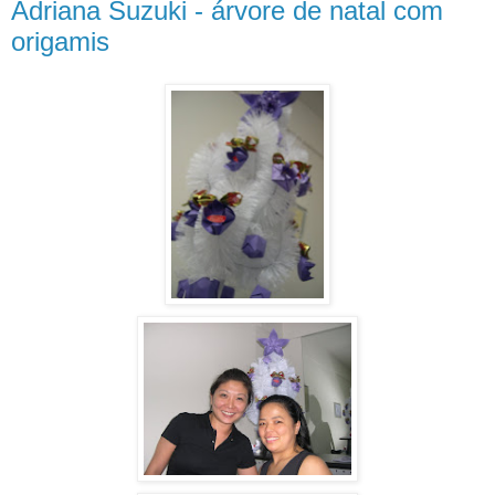
Adriana Suzuki - árvore de natal com
origamis