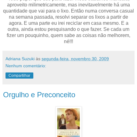
aproveito milimetricamente, mas inevitavelmente há uma
quantidade que vai para o lixo. Então numa conversa casual
na semana passada, resolvi separar os lixos a partir de
agora. E uma parte eu irei reciclar em casa mesmo. E a
outra, ainda estou pesquisando o que fazer. Se cada um
fizer um pouquinho, quem sabe as coisas não melhorem,
né!!!
Adriana Suzuki
às
segunda-feira, novembro 30, 2009
Nenhum comentário:
Compartilhar
Orgulho e Preconceito