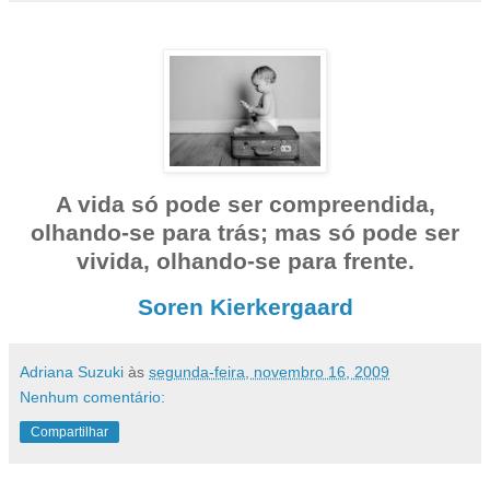
A vida só pode ser compreendida,
olhando-se para trás; mas só pode ser
vivida, olhando-se para frente.
Soren Kierkergaard
Adriana Suzuki
às
segunda-feira, novembro 16, 2009
Nenhum comentário:
Compartilhar