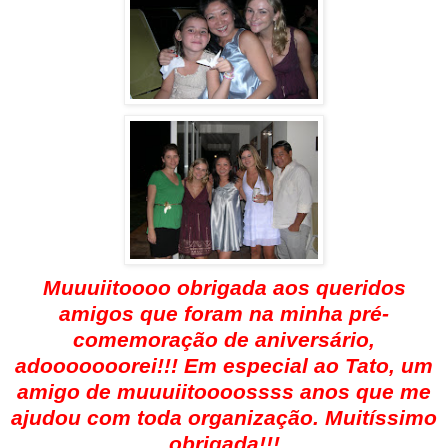
Muuuiitoooo obrigada aos queridos
amigos que foram na minha pré-
comemoração de aniversário,
adooooooorei!!! Em especial ao Tato, um
amigo de muuuiitoooossss anos que me
ajudou com toda organização.
Muitíssimo
obrigada!!!