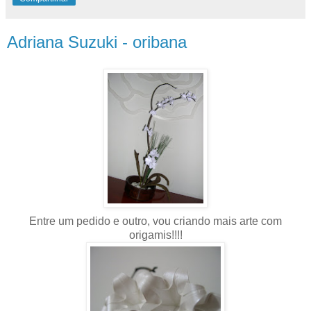
Adriana Suzuki - oribana
Entre um pedido e outro, vou criando mais arte com
origamis!!!!