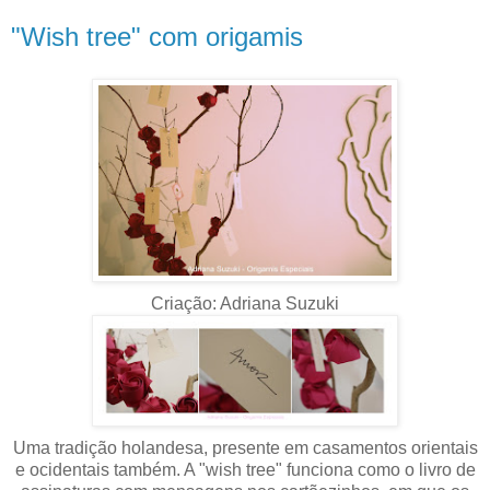
"Wish tree" com origamis
Criação: Adriana Suzuki
Uma tradição holandesa, presente em casamentos orientais
e ocidentais também. A "wish tree" funciona como o livro de