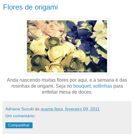
Flores de origami
Anda nascendo muitas flores por aqui, e a semana é das
rosinhas de origami. Seja no
bouquet
,
soltinhas
para
enfeitar mesa de doces.
Adriana Suzuki
às
quarta-feira, fevereiro 09, 2011
Um comentário:
Compartilhar