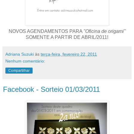
NOVOS AGENDAMENTOS PARA
"Oficina de origami"
SOMENTE A PARTIR DE ABRIL/2011!
Adriana Suzuki
às
terça-feira, fevereiro 22, 2011
Nenhum comentário:
Compartilhar
Facebook - Sorteio 01/03/2011