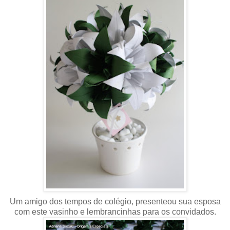
Um amigo dos tempos de colégio, presenteou sua esposa
com este vasinho e lembrancinhas para os convidados.