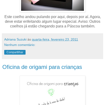
Este coelho andou pulando por aqui, depois por aí. Agora,
deve estar enfeitando algum lugar especial. Aviso: Outros
coelhos já estão chegando para a Páscoa também.
Adriana Suzuki
às
quarta-feira, fevereiro 23, 2011
Nenhum comentário:
Compartilhar
Oficina de origami para crianças