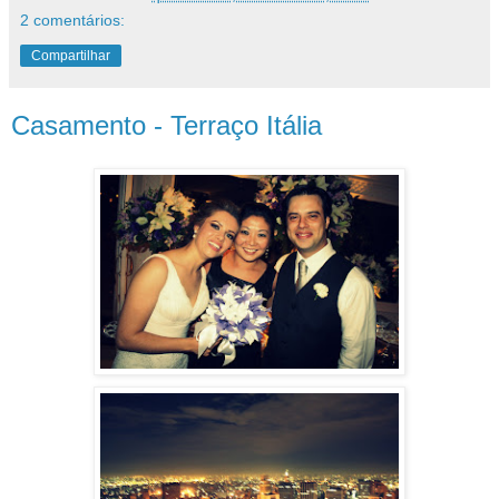
2 comentários:
Compartilhar
Casamento - Terraço Itália