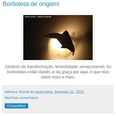
Borboleta de origami
Símbolo de transformação, feminilidade, renascimento. As
borboletas estão dando ar da graça por aqui, e que elas
voem mais e mais.
Adriana Suzuki
às
sexta-feira, fevereiro 11, 2011
Nenhum comentário:
Compartilhar