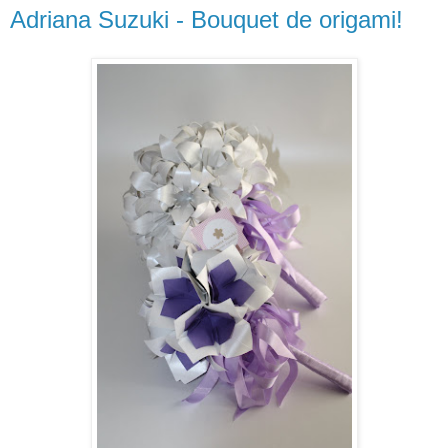
Adriana Suzuki - Bouquet de origami!