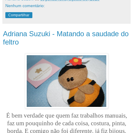
Nenhum comentário:
Compartilhar
Adriana Suzuki - Matando a saudade do
feltro
É bem verdade que quem faz trabalhos manuais,
faz um pouquinho de cada coisa, costura, pinta,
borda. E comigo não foi diferente, já fiz bijous,