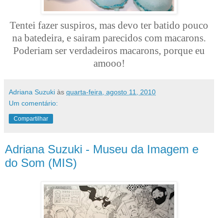
Tentei fazer suspiros, mas devo ter batido pouco
na batedeira, e sairam parecidos com macarons.
Poderiam ser verdadeiros macarons, porque eu
amooo!
Adriana Suzuki
às
quarta-feira, agosto 11, 2010
Um comentário:
Compartilhar
Adriana Suzuki - Museu da Imagem e
do Som (MIS)