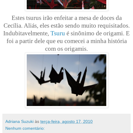
Estes tsurus irão enfeitar a mesa de doces da
Cecília. Aliás, eles estão sendo muito requisitados.
Indubitavelmente,
Tsuru
é sinônimo de origami. E
foi a partir dele que eu comecei a minha história
com os origamis.
Adriana Suzuki
às
terça-feira, agosto 17, 2010
Nenhum comentário: