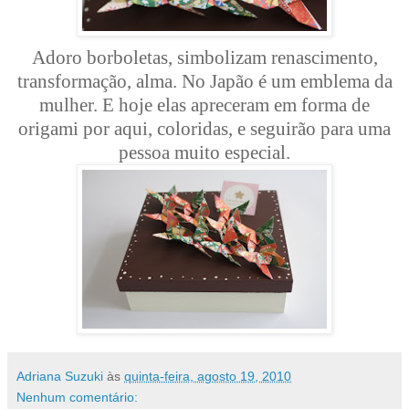
Adoro borboletas, simbolizam renascimento,
transformação, alma. No Japão é um emblema da
mulher. E hoje elas apreceram em forma de
origami por aqui, coloridas, e seguirão para uma
pessoa muito especial.
Adriana Suzuki
às
quinta-feira, agosto 19, 2010
Nenhum comentário: