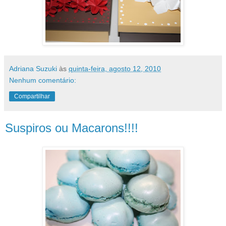
Adriana Suzuki
às
quinta-feira, agosto 12, 2010
Nenhum comentário:
Compartilhar
Suspiros ou Macarons!!!!