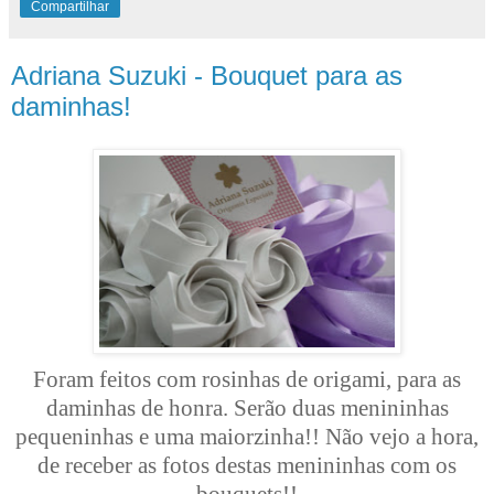
Compartilhar
Adriana Suzuki - Bouquet para as
daminhas!
Foram feitos com rosinhas de origami, para as
daminhas de honra. Serão duas menininhas
pequeninhas e uma maiorzinha!! Não vejo a hora,
de receber as fotos destas menininhas com os