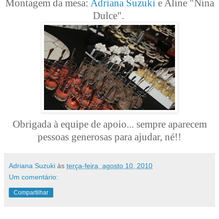
Montagem da mesa:
Adriana Suzuki
e Aline "Nina
Dulce".
Obrigada à equipe de apoio... sempre aparecem
pessoas generosas para ajudar, né!!
Adriana Suzuki
às
terça-feira, agosto 10, 2010
Um comentário:
Compartilhar