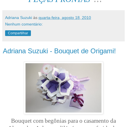
Adriana Suzuki
às
quarta-feira, agosto 18, 2010
Nenhum comentário:
Compartilhar
Adriana Suzuki - Bouquet de Origami!
Bouquet com begônias para o casamento da