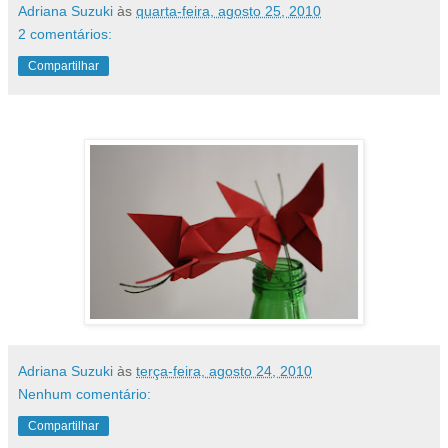
Adriana Suzuki
às
quarta-feira, agosto 25, 2010
2 comentários:
Compartilhar
Adriana Suzuki
às
terça-feira, agosto 24, 2010
Nenhum comentário:
Compartilhar