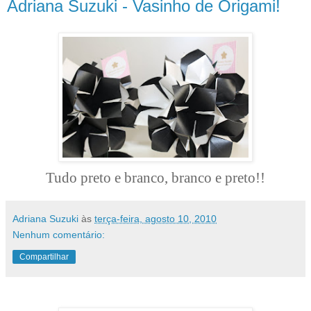
Adriana Suzuki - Vasinho de Origami!
Tudo preto e branco, branco e preto!!
Adriana Suzuki
às
terça-feira, agosto 10, 2010
Nenhum comentário:
Compartilhar