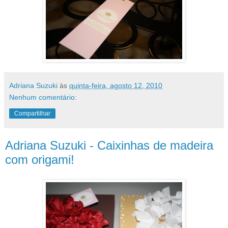
Adriana Suzuki
às
quinta-feira, agosto 12, 2010
Nenhum comentário:
Compartilhar
Adriana Suzuki - Caixinhas de madeira
com origami!