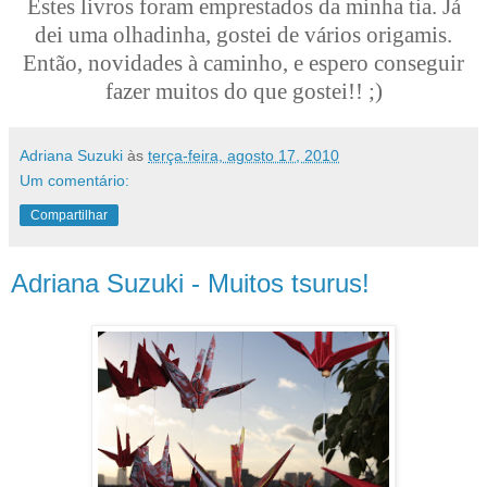
Estes livros foram emprestados da minha tia. Já
dei uma olhadinha, gostei de vários origamis.
Então, novidades à caminho, e espero conseguir
fazer muitos do que gostei!! ;)
Adriana Suzuki
às
terça-feira, agosto 17, 2010
Um comentário:
Compartilhar
Adriana Suzuki - Muitos tsurus!