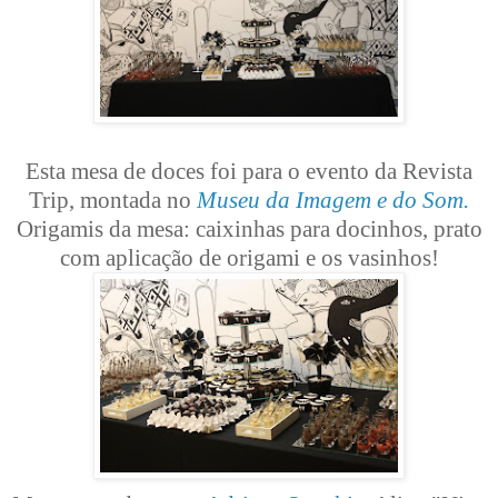
Esta mesa de doces foi para o evento da Revista
Trip, montada no
Museu da Imagem e do Som.
Origamis da mesa: caixinhas para docinhos, prato
com aplicação de origami e os vasinhos!