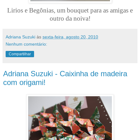
Lirios e Begônias, um bouquet para as amigas e
outro da noiva!
Adriana Suzuki
às
sexta-feira, agosto 20, 2010
Nenhum comentário:
Compartilhar
Adriana Suzuki - Caixinha de madeira
com origami!