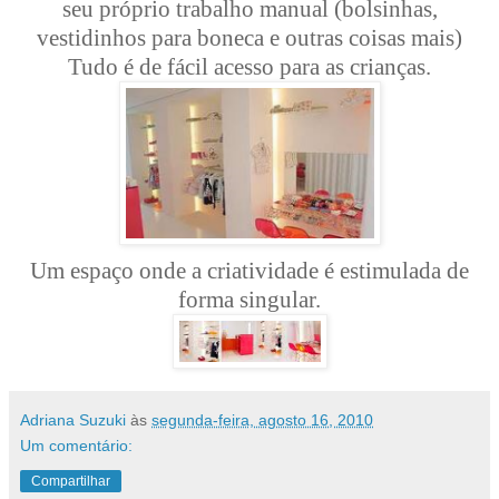
seu próprio trabalho manual (bolsinhas,
vestidinhos para boneca e outras coisas mais)
Tudo é de fácil acesso para as crianças.
Um espaço onde a criatividade é estimulada de
forma singular.
Adriana Suzuki
às
segunda-feira, agosto 16, 2010
Um comentário:
Compartilhar