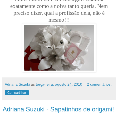
exatamente como a noiva tanto queria. Nem
preciso dizer, qual a profissão dela, não é
mesmo!!!
Adriana Suzuki
às
terça-feira, agosto 24, 2010
2 comentários:
Compartilhar
Adriana Suzuki - Sapatinhos de origami!