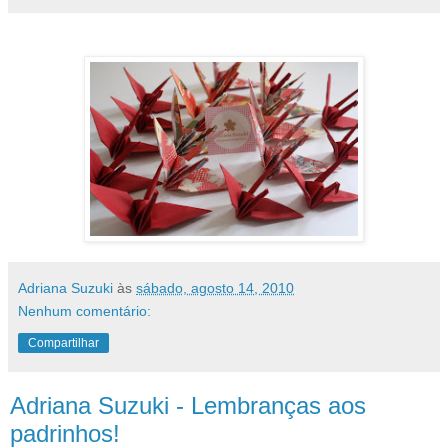
Adriana Suzuki
às
sábado, agosto 14, 2010
Nenhum comentário:
Compartilhar
Adriana Suzuki - Lembranças aos
padrinhos!