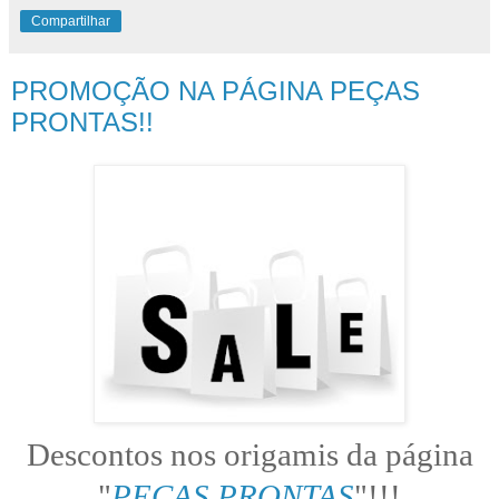
Compartilhar
PROMOÇÃO NA PÁGINA PEÇAS
PRONTAS!!
Descontos nos origamis da página
"
PEÇAS PRONTAS
"!!!