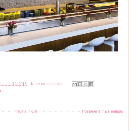
 janeiro 12, 2015
Nenhum comentário:
s
Página inicial
Postagens mais antigas