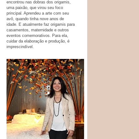
encontrou nas dobras dos origamis,
uma paixão, que virou seu foco
principal. Aprendeu a arte com seu
avô, quando tinha nove anos de
idade. E atualmente faz origamis para
casamentos, maternidade e outros
eventos comemorativos. Para ela,
cuidar da elaboração e produção, é
imprescindível.