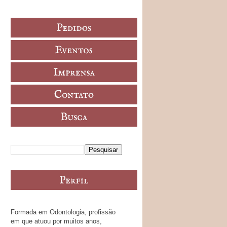
Formada em Odontologia, profissão
em que atuou por muitos anos,