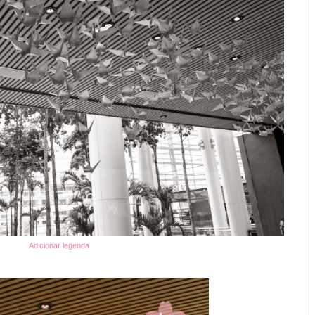
Adicionar legenda