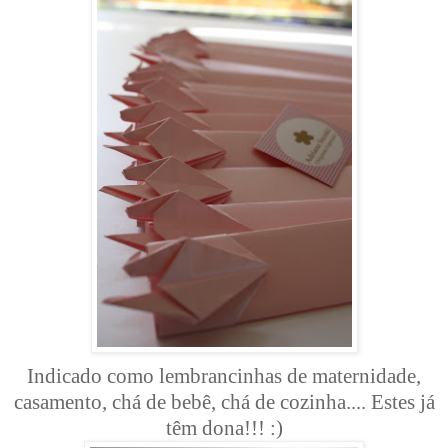
Indicado como lembrancinhas de maternidade,
casamento, chá de bebê, chá de cozinha.... Estes já
têm dona!!! :)