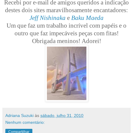
Recebi por e-mail de amigos queridos a indicação
destes dois sites maravilhosamente encantadores:
Jeff Nishinaka
e
Baku Maeda
Um que faz um trabalho incrível com papéis e o
outro que faz impecáveis peças com fitas!
Obrigada meninos! Adorei!
Adriana Suzuki
às
sábado, julho 31, 2010
Nenhum comentário:
Compartilhar