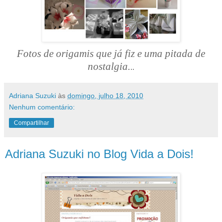
Fotos de origamis que já fiz e uma pitada de
nostalgia.
..
Adriana Suzuki
às
domingo, julho 18, 2010
Nenhum comentário:
Compartilhar
Adriana Suzuki no Blog Vida a Dois!