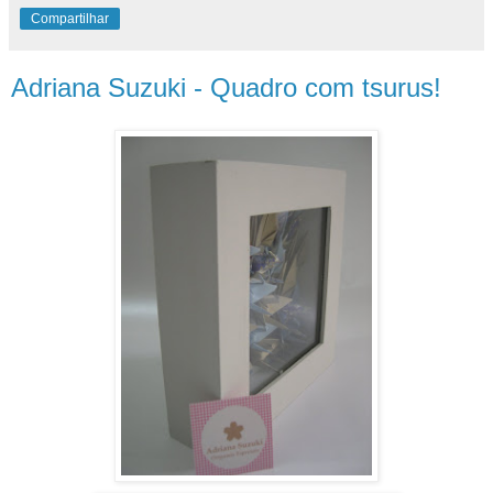
Compartilhar
Adriana Suzuki - Quadro com tsurus!