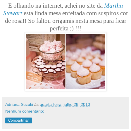
E olhando na internet, achei no site da
Martha
Stewart
esta linda mesa enfeitada com suspiros cor
de rosa!! Só faltou origamis nesta mesa para ficar
perfeita ;) !!!
Adriana Suzuki
às
quarta-feira, julho 28, 2010
Nenhum comentário:
Compartilhar