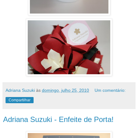
Adriana Suzuki
às
domingo, julho 25, 2010
Um comentário:
Compartilhar
Adriana Suzuki - Enfeite de Porta!