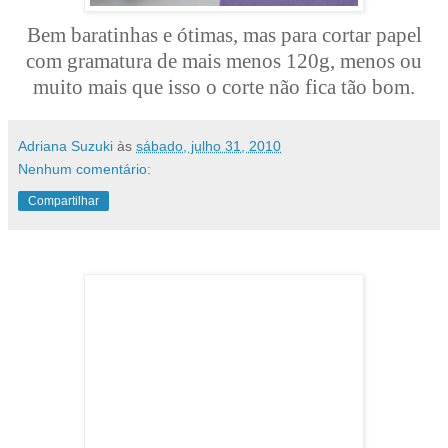
Bem baratinhas e ótimas, mas para cortar papel
com gramatura de mais menos 120g, menos ou
muito mais que isso o corte não fica tão bom.
Adriana Suzuki
às
sábado, julho 31, 2010
Nenhum comentário:
Compartilhar