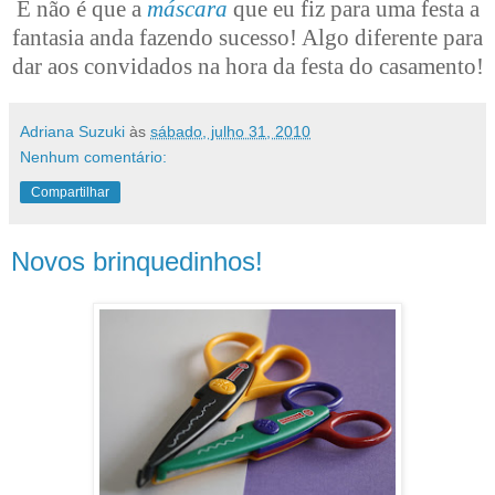
E não é que a
máscara
que eu fiz para uma festa a
fantasia anda fazendo sucesso! Algo diferente para
dar aos convidados na hora da festa do casamento!
Adriana Suzuki
às
sábado, julho 31, 2010
Nenhum comentário:
Compartilhar
Novos brinquedinhos!