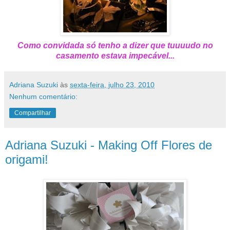
Como convidada só tenho a dizer que tuuuudo no
casamento estava impecável...
Adriana Suzuki
às
sexta-feira, julho 23, 2010
Nenhum comentário:
Compartilhar
Adriana Suzuki - Making Off Flores de
origami!