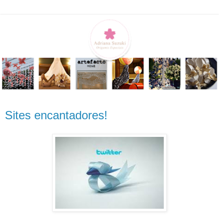
Sites encantadores!