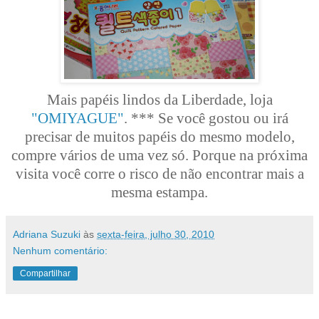
Mais papéis lindos da Liberdade, loja
"OMIYAGUE"
. *** Se você gostou ou irá
precisar de muitos papéis do mesmo modelo,
compre vários de uma vez só. Porque na próxima
visita você corre o risco de não encontrar mais a
mesma estampa.
Adriana Suzuki
às
sexta-feira, julho 30, 2010
Nenhum comentário:
Compartilhar