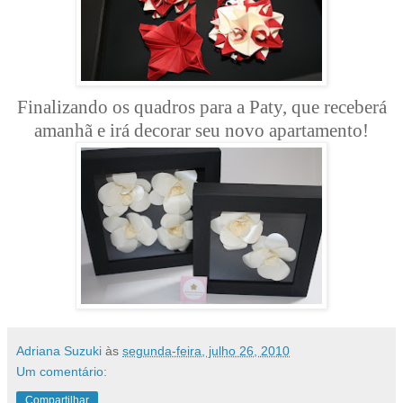
Finalizando os quadros para a Paty, que receberá
amanhã e irá decorar seu novo apartamento!
Adriana Suzuki
às
segunda-feira, julho 26, 2010
Um comentário:
Compartilhar