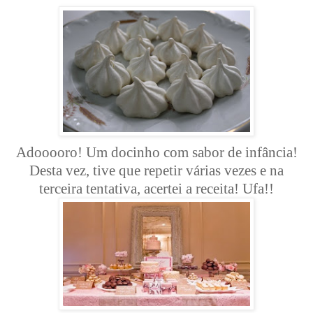
Adooooro! Um docinho com sabor de infância!
Desta vez, tive que repetir várias vezes e na
terceira tentativa, acertei a receita! Ufa!!