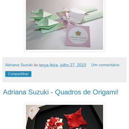
Adriana Suzuki
às
terça-feira, julho 27, 2010
Um comentário:
Compartilhar
Adriana Suzuki - Quadros de Origami!