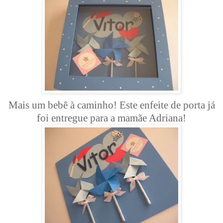
Mais um bebê à caminho! Este enfeite de porta já
foi entregue para a mamãe Adriana!