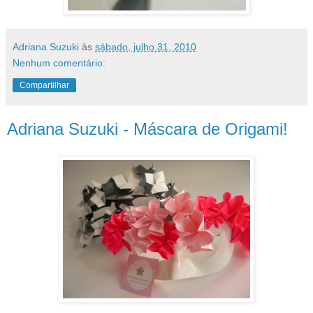
Adriana Suzuki
às
sábado, julho 31, 2010
Nenhum comentário:
Compartilhar
Adriana Suzuki - Máscara de Origami!