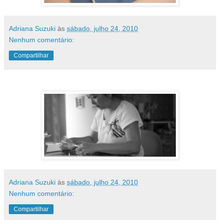
Adriana Suzuki
às
sábado, julho 24, 2010
Nenhum comentário:
Compartilhar
Adriana Suzuki
às
sábado, julho 24, 2010
Nenhum comentário:
Compartilhar