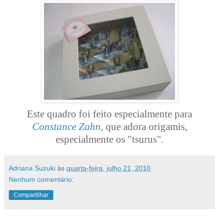
Este quadro foi feito especialmente para
Constance Zahn
,
que adora origamis,
especialmente os "tsurus".
Adriana Suzuki
às
quarta-feira, julho 21, 2010
Nenhum comentário:
Compartilhar