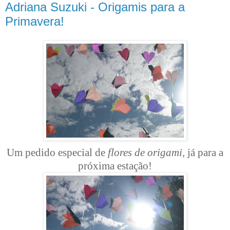
Adriana Suzuki - Origamis para a
Primavera!
Um pedido especial de
flores de origami,
já para a
próxima estação!