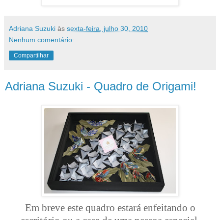
Adriana Suzuki
às
sexta-feira, julho 30, 2010
Nenhum comentário:
Compartilhar
Adriana Suzuki - Quadro de Origami!
Em breve este quadro estará enfeitando o