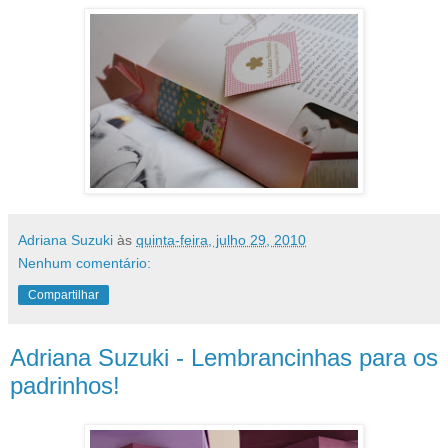
Adriana Suzuki
às
quinta-feira, julho 29, 2010
Nenhum comentário:
Compartilhar
Adriana Suzuki - Lembrancinhas para os
padrinhos!