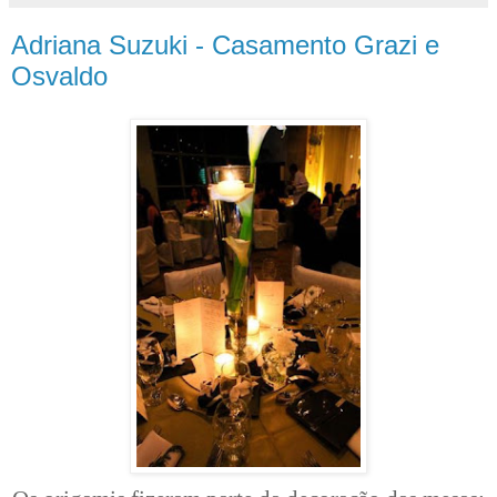
Adriana Suzuki - Casamento Grazi e
Osvaldo