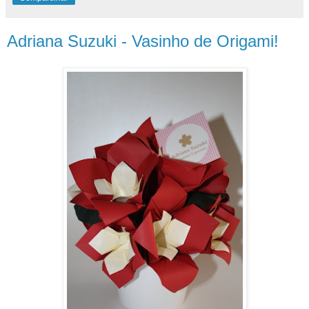
Adriana Suzuki - Vasinho de Origami!