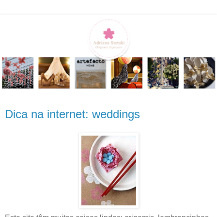
Dica na internet: weddings