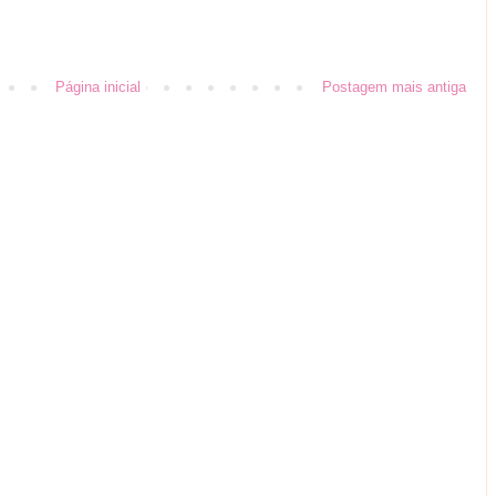
Página inicial
Postagem mais antiga