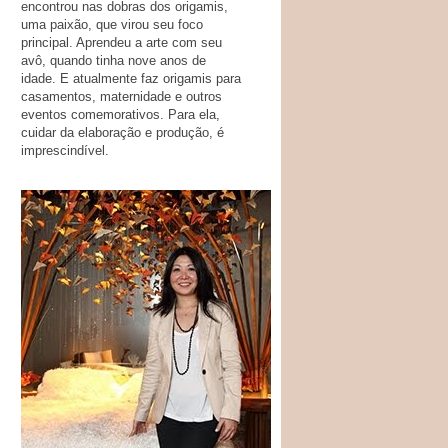
encontrou nas dobras dos origamis,
uma paixão, que virou seu foco
principal. Aprendeu a arte com seu
avô, quando tinha nove anos de
idade. E atualmente faz origamis para
casamentos, maternidade e outros
eventos comemorativos. Para ela,
cuidar da elaboração e produção, é
imprescindível.