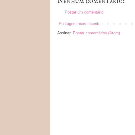
Nenhum comentário:
Postar um comentário
Postagem mais recente
Assinar:
Postar comentários (Atom)