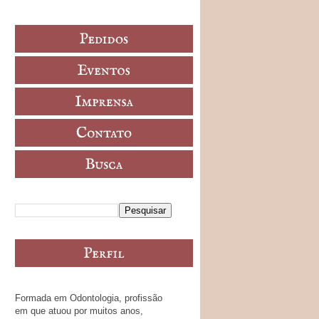
Formada em Odontologia, profissão
em que atuou por muitos anos,