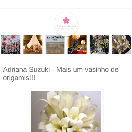
Adriana Suzuki - Mais um vasinho de
origamis!!!