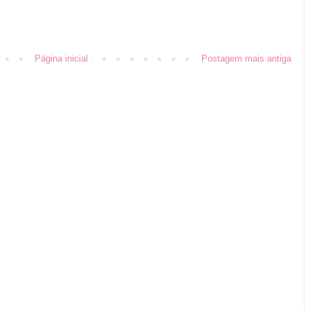
Página inicial
Postagem mais antiga