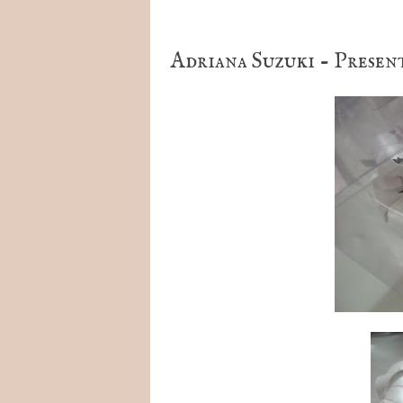
Adriana Suzuki - Present