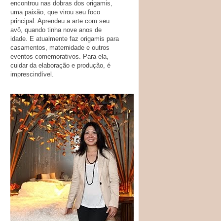
encontrou nas dobras dos origamis,
uma paixão, que virou seu foco
principal. Aprendeu a arte com seu
avô, quando tinha nove anos de
idade. E atualmente faz origamis para
casamentos, maternidade e outros
eventos comemorativos. Para ela,
cuidar da elaboração e produção, é
imprescindível.