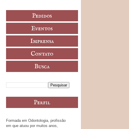
Formada em Odontologia, profissão
em que atuou por muitos anos,