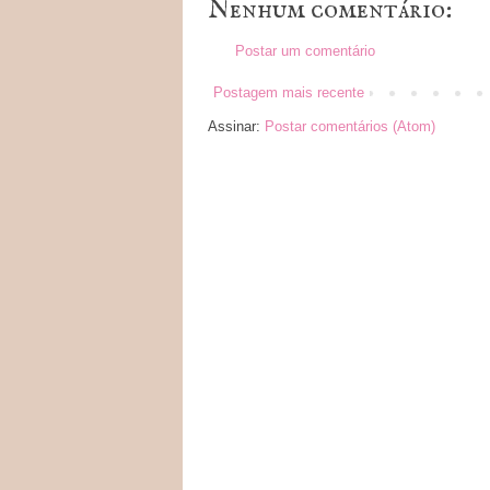
Nenhum comentário:
Postar um comentário
Postagem mais recente
Assinar:
Postar comentários (Atom)