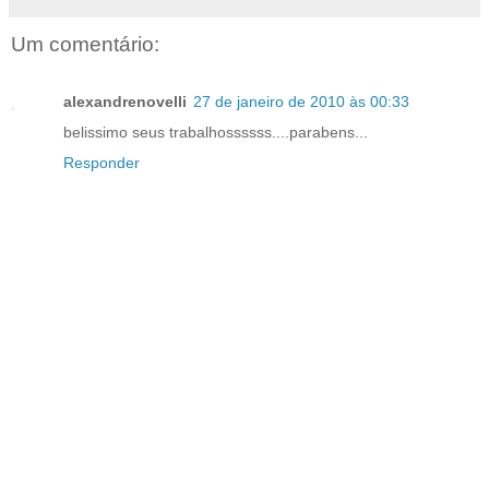
Um comentário:
alexandrenovelli
27 de janeiro de 2010 às 00:33
belissimo seus trabalhossssss....parabens...
Responder