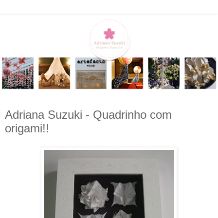
Adriana Suzuki - Quadrinho com
origami!!