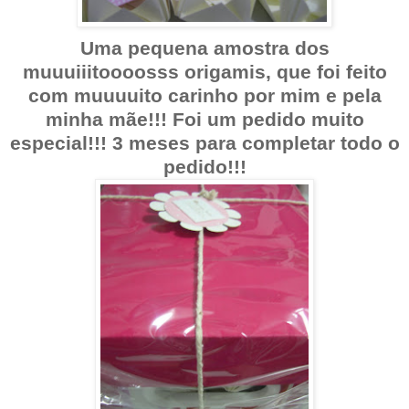
Uma pequena amostra dos
muuuiiitoooosss origamis, que foi feito
com muuuuito carinho por mim e pela
minha mãe!!! Foi um pedido muito
especial!!! 3 meses para completar todo o
pedido!!!