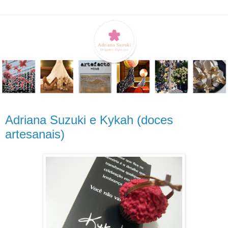
Adriana Suzuki e Kykah (doces
artesanais)