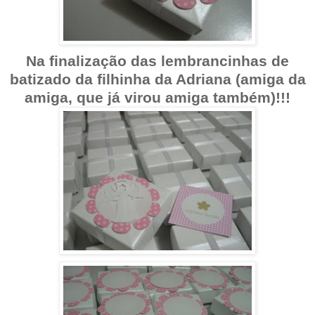
Na finalização das lembrancinhas de
batizado da filhinha da Adriana (amiga da
amiga, que já virou amiga também)!!!