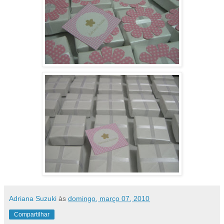
Adriana Suzuki
às
domingo, março 07, 2010
Compartilhar