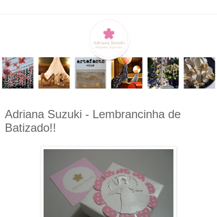
Adriana Suzuki - Lembrancinha de
Batizado!!