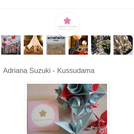
Adriana Suzuki - Kussudama