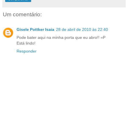
Um comentário:
Gisele Pottker Isaia
28 de abril de 2010 às 22:40
Pode bater aqui na minha porta que eu abro!! =P
Está lindo!
Responder