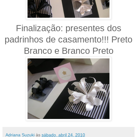
Finalização: presentes dos
padrinhos de casamento!!! Preto
Branco e Branco Preto
Adriana Suzuki
às
sábado, abril 24, 2010