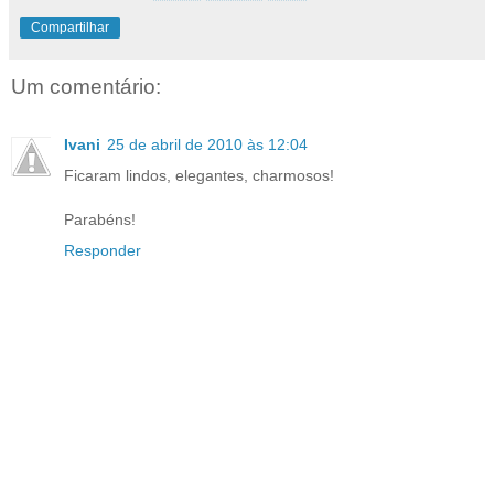
Compartilhar
Um comentário:
Ivani
25 de abril de 2010 às 12:04
Ficaram lindos, elegantes, charmosos!
Parabéns!
Responder