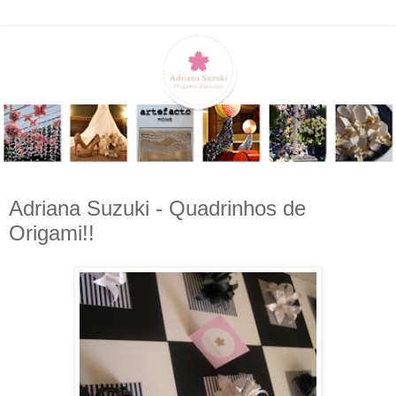
Adriana Suzuki - Quadrinhos de
Origami!!