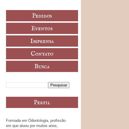
Formada em Odontologia, profissão
em que atuou por muitos anos,