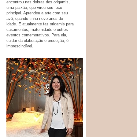
encontrou nas dobras dos origamis,
uma paixão, que virou seu foco
principal. Aprendeu a arte com seu
avô, quando tinha nove anos de
idade. E atualmente faz origamis para
casamentos, maternidade e outros
eventos comemorativos. Para ela,
cuidar da elaboração e produção, é
imprescindível.