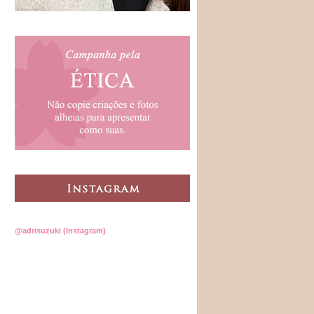
@adrisuzuki (Instagram)