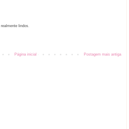
 realmente lindos.
Página inicial
Postagem mais antiga