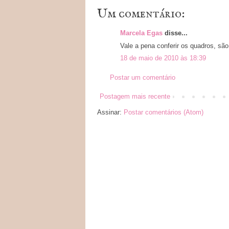
Um comentário:
Marcela Egas
disse...
Vale a pena conferir os quadros, são
18 de maio de 2010 às 18:39
Postar um comentário
Postagem mais recente
Assinar:
Postar comentários (Atom)