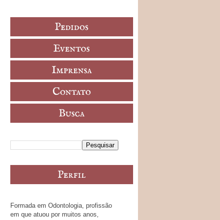
Formada em Odontologia, profissão
em que atuou por muitos anos,