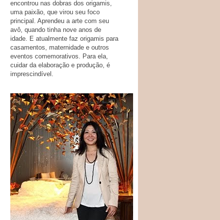
encontrou nas dobras dos origamis,
uma paixão, que virou seu foco
principal. Aprendeu a arte com seu
avô, quando tinha nove anos de
idade. E atualmente faz origamis para
casamentos, maternidade e outros
eventos comemorativos. Para ela,
cuidar da elaboração e produção, é
imprescindível.