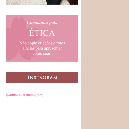
@adrisuzuki (Instagram)