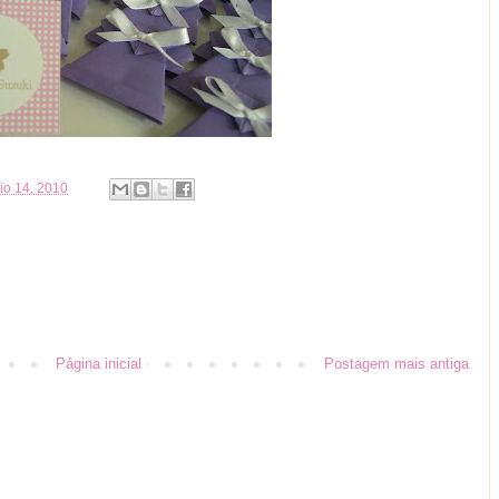
aio 14, 2010
Página inicial
Postagem mais antiga