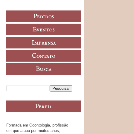
Formada em Odontologia, profissão
em que atuou por muitos anos,