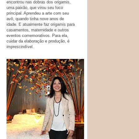
encontrou nas dobras dos origamis,
uma paixão, que virou seu foco
principal. Aprendeu a arte com seu
avô, quando tinha nove anos de
idade. E atualmente faz origamis para
casamentos, maternidade e outros
eventos comemorativos. Para ela,
cuidar da elaboração e produção, é
imprescindível.