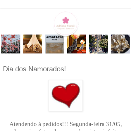
Dia dos Namorados!
Atendendo à pedidos!!! Segunda-feira 31/05,