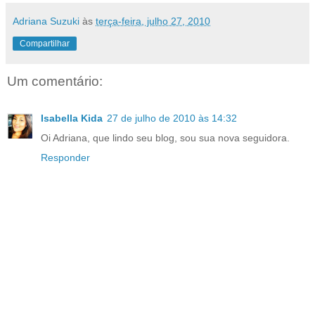
Adriana Suzuki
às
terça-feira, julho 27, 2010
Compartilhar
Um comentário:
Isabella Kida
27 de julho de 2010 às 14:32
Oi Adriana, que lindo seu blog, sou sua nova seguidora.
Responder