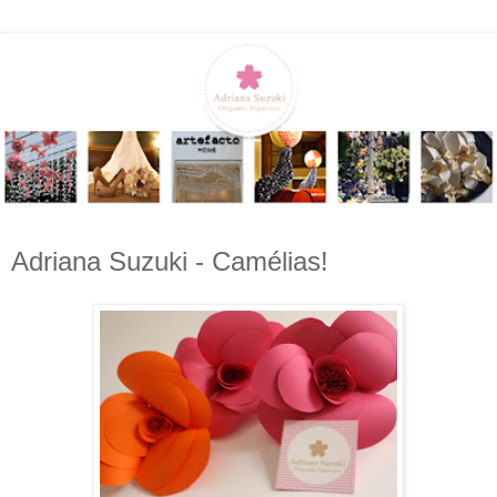
Adriana Suzuki - Camélias!