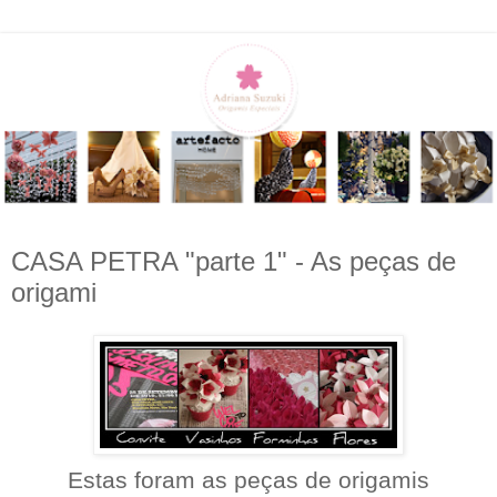
CASA PETRA "parte 1" - As peças de
origami
Estas foram as peças de origamis