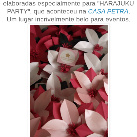
elaboradas especialmente para "HARAJUKU
PARTY", que aconteceu na
CASA PETRA
.
Um lugar incrivelmente belo para eventos.