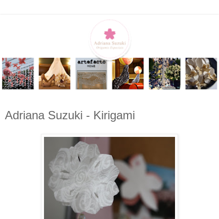
Adriana Suzuki - Kirigami