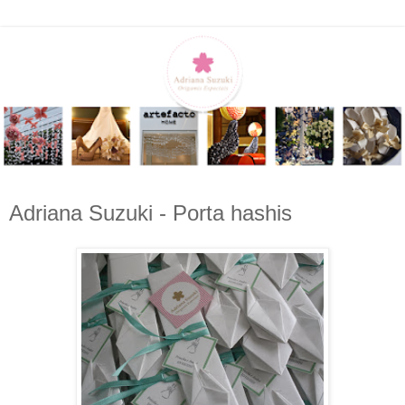
Adriana Suzuki - Porta hashis