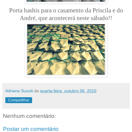
Porta hashis para o casamento da Priscila e do
André, que acontecerá neste sábado!!
Adriana Suzuki
às
quarta-feira, outubro 06, 2010
Compartilhar
Nenhum comentário:
Postar um comentário