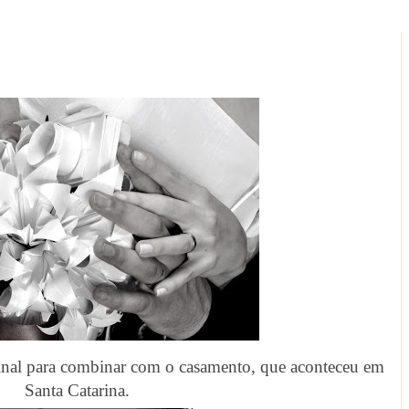
nal para combinar com o casamento, que aconteceu em
Santa Catarina.