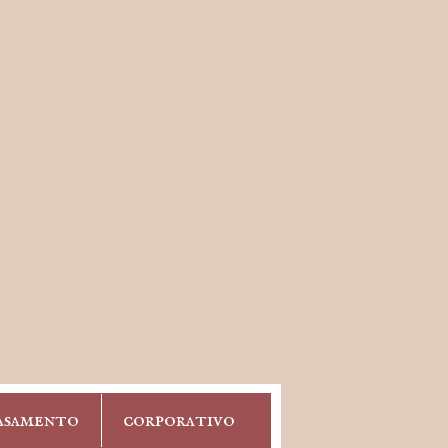
asamento
corporativo