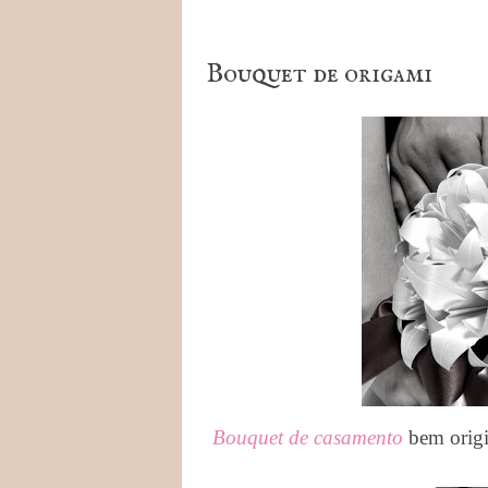
Bouquet de origami
Bouquet de casamento
bem origi