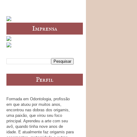
Formada em Odontologia, profissão
em que atuou por muitos anos,
encontrou nas dobras dos origamis,
uma paixão, que virou seu foco
principal. Aprendeu a arte com seu
avô, quando tinha nove anos de
idade. E atualmente faz origamis para