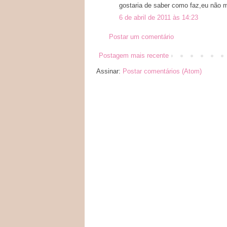
gostaria de saber como faz,eu não 
6 de abril de 2011 às 14:23
Postar um comentário
Postagem mais recente
Assinar:
Postar comentários (Atom)