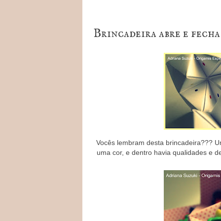
Brincadeira abre e fecha
Vocês lembram desta brincadeira??? U
uma cor, e dentro havia qualidades e 