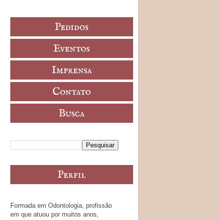
Formada em Odontologia, profissão
em que atuou por muitos anos,