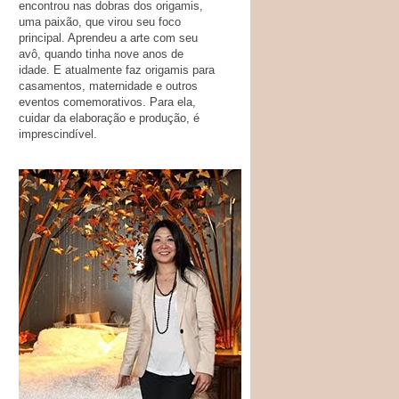
encontrou nas dobras dos origamis,
uma paixão, que virou seu foco
principal. Aprendeu a arte com seu
avô, quando tinha nove anos de
idade. E atualmente faz origamis para
casamentos, maternidade e outros
eventos comemorativos. Para ela,
cuidar da elaboração e produção, é
imprescindível.