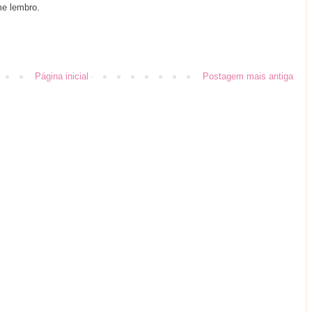
me lembro.
Página inicial
Postagem mais antiga