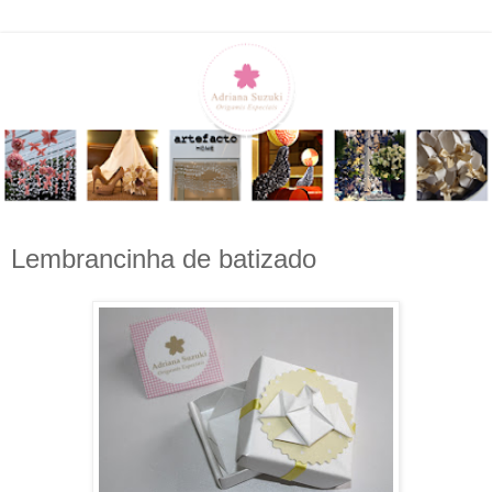
Lembrancinha de batizado