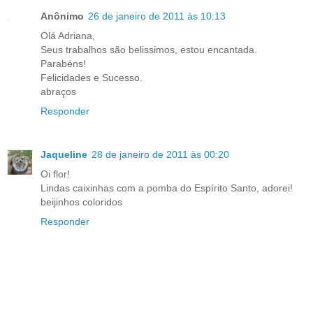
Anônimo
26 de janeiro de 2011 às 10:13
Olá Adriana,
Seus trabalhos são belissimos, estou encantada.
Parabéns!
Felicidades e Sucesso.
abraços
Responder
Jaqueline
28 de janeiro de 2011 às 00:20
Oi flor!
Lindas caixinhas com a pomba do Espírito Santo, adorei!
beijinhos coloridos
Responder