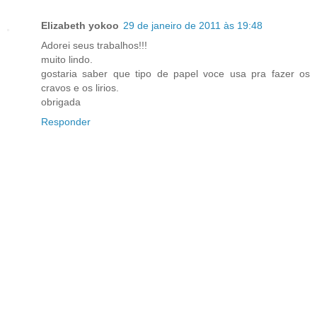
Elizabeth yokoo
29 de janeiro de 2011 às 19:48
Adorei seus trabalhos!!!
muito lindo.
gostaria saber que tipo de papel voce usa pra fazer os
cravos e os lirios.
obrigada
Responder