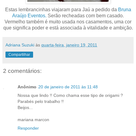
Estas lembrancinhas viajaram para Jaú a pedido da
Bruna
Araújo
Eventos.
Serão recheadas com bem casado.
Vermelho também é muito usada nos casamentos, uma cor
que significa poder e está associada à vitalidade e ambição.
Adriana Suzuki
às
quarta-feira, janeiro 19, 2011
Compartilhar
2 comentários:
Anônimo
20 de janeiro de 2011 às 11:48
Nossa que lindo !! Como chama esse tipo de origami ?
Parabés pelo trabalho !!
Beijos...
mariana marcon
Responder