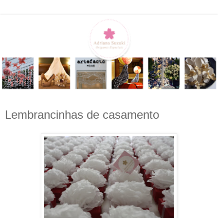
Lembrancinhas de casamento