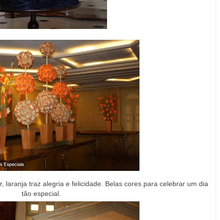
laranja traz alegria e felicidade. Belas cores para celebrar um dia
tão especial.