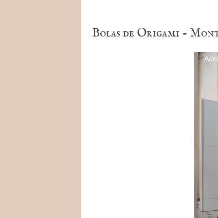
Bolas de Origami - Mon