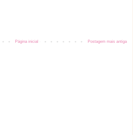
Página inicial
Postagem mais antiga