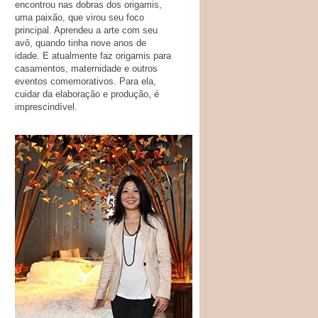
encontrou nas dobras dos origamis,
uma paixão, que virou seu foco
principal. Aprendeu a arte com seu
avô, quando tinha nove anos de
idade. E atualmente faz origamis para
casamentos, maternidade e outros
eventos comemorativos. Para ela,
cuidar da elaboração e produção, é
imprescindível.