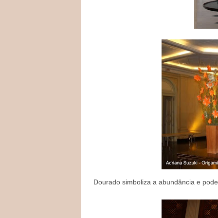
Dourado simboliza a abundância e poder, 