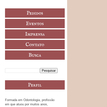
Formada em Odontologia, profissão
em que atuou por muitos anos,