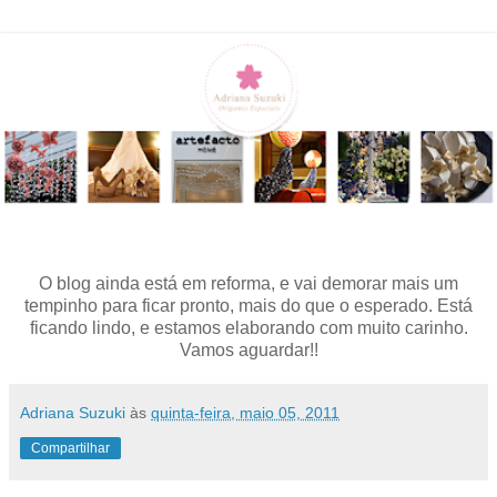
O blog ainda está em reforma, e vai demorar mais um
tempinho para ficar pronto, mais do que o esperado. Está
ficando lindo, e estamos elaborando com muito carinho.
Vamos aguardar!!
Adriana Suzuki
às
quinta-feira, maio 05, 2011
Compartilhar