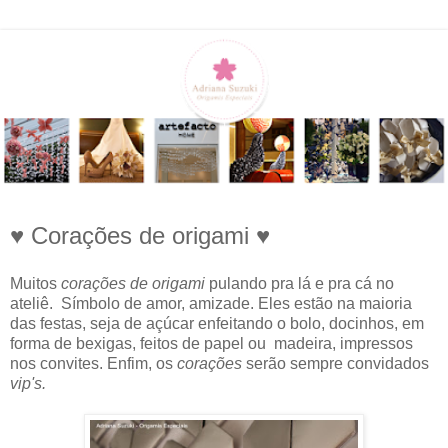
♥ Corações de origami ♥
Muitos
corações de origami
pulando pra lá e pra cá no
ateliê. Símbolo de amor, amizade. Eles estão na maioria
das festas, seja de açúcar enfeitando o bolo, docinhos, em
forma de bexigas, feitos de papel ou madeira, impressos
nos convites. Enfim, os
corações
serão sempre convidados
vip's.