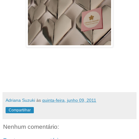
Adriana Suzuki
às
quinta-feira, junho 09, 2011
Compartilhar
Nenhum comentário: