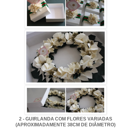
2 - GUIRLANDA COM FLORES VARIADAS
(APROXIMADAMENTE 38CM DE DIÂMETRO)