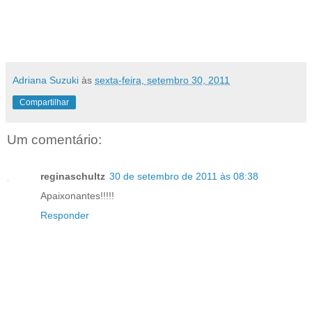
Adriana Suzuki
às
sexta-feira, setembro 30, 2011
Compartilhar
Um comentário:
reginaschultz
30 de setembro de 2011 às 08:38
Apaixonantes!!!!!
Responder