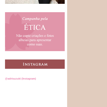
@adrisuzuki (Instagram)