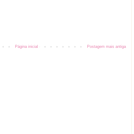
Página inicial
Postagem mais antiga