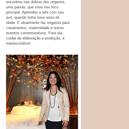
encontrou nas dobras dos origamis,
uma paixão, que virou seu foco
principal. Aprendeu a arte com seu
avô, quando tinha nove anos de
idade. E atualmente faz origamis para
casamentos, maternidade e outros
eventos comemorativos. Para ela,
cuidar da elaboração e produção, é
imprescindível.