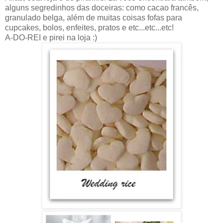
alguns segredinhos das doceiras: como cacao francês,
granulado belga, além de muitas coisas fofas para
cupcakes, bolos, enfeites, pratos e etc...etc...etc!
A-DO-REI e pirei na loja :)