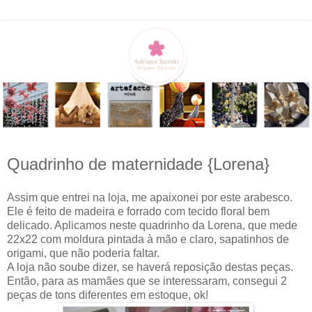
Quadrinho de maternidade {Lorena}
Assim que entrei na loja, me apaixonei por este arabesco.
Ele é feito de madeira e forrado com tecido floral bem
delicado. Aplicamos neste quadrinho da Lorena, que mede
22x22 com moldura pintada à mão e claro, sapatinhos de
origami, que não poderia faltar.
A loja não soube dizer, se haverá reposição destas peças.
Então, para as mamães que se interessaram, consegui 2
peças de tons diferentes em estoque, ok!