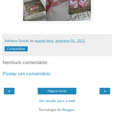
Adriana Suzuki
às
quarta-feira, fevereiro 01, 2012
Compartilhar
Nenhum comentário:
Postar um comentário
‹
›
Página inicial
Ver versão para a web
Tecnologia do
Blogger
.