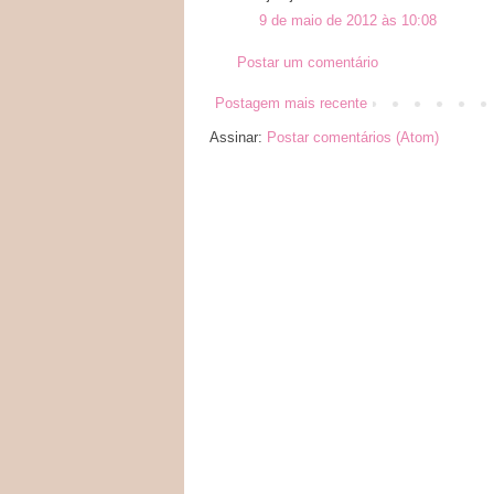
9 de maio de 2012 às 10:08
Postar um comentário
Postagem mais recente
Assinar:
Postar comentários (Atom)