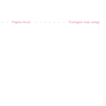
Página inicial
Postagem mais antiga