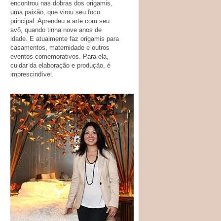
encontrou nas dobras dos origamis,
uma paixão, que virou seu foco
principal. Aprendeu a arte com seu
avô, quando tinha nove anos de
idade. E atualmente faz origamis para
casamentos, maternidade e outros
eventos comemorativos. Para ela,
cuidar da elaboração e produção, é
imprescindível.