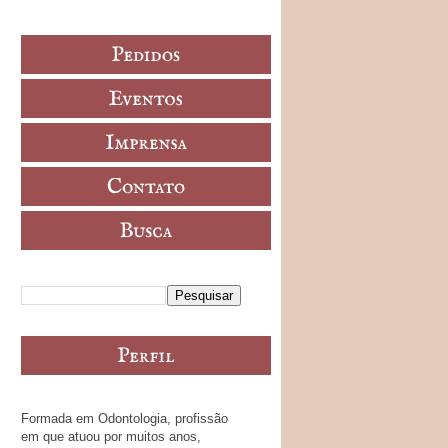
Formada em Odontologia, profissão
em que atuou por muitos anos,