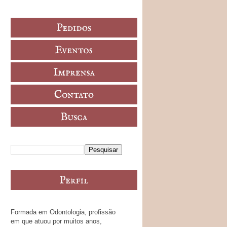
Formada em Odontologia, profissão
em que atuou por muitos anos,