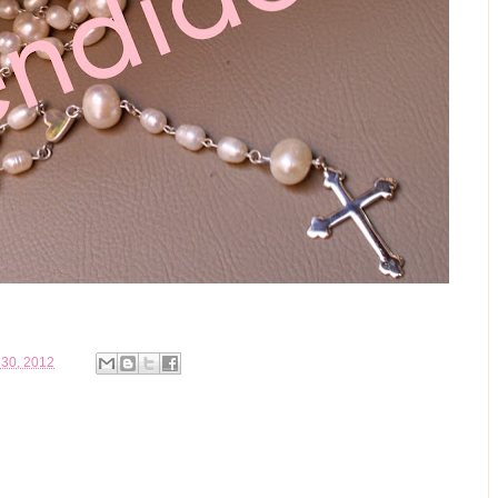
 30, 2012