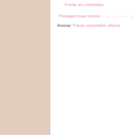
Postar um comentário
Postagem mais recente
Assinar:
Postar comentários (Atom)