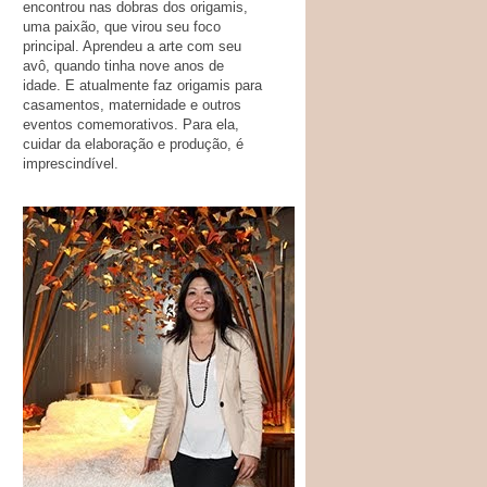
encontrou nas dobras dos origamis,
uma paixão, que virou seu foco
principal. Aprendeu a arte com seu
avô, quando tinha nove anos de
idade. E atualmente faz origamis para
casamentos, maternidade e outros
eventos comemorativos. Para ela,
cuidar da elaboração e produção, é
imprescindível.