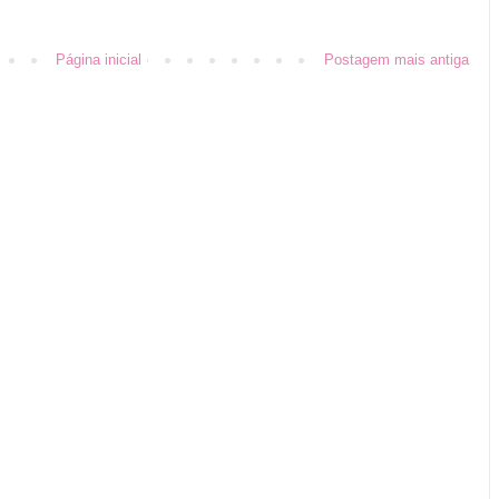
Página inicial
Postagem mais antiga