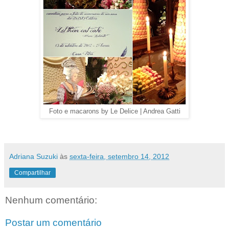
Foto e macarons by Le Delice | Andrea Gatti
Adriana Suzuki
às
sexta-feira, setembro 14, 2012
Compartilhar
Nenhum comentário:
Postar um comentário