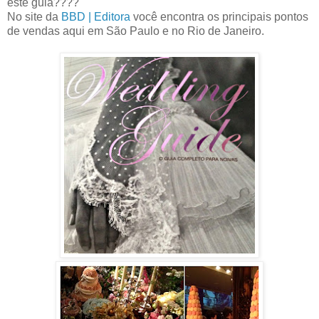
este guia????
No site da
BBD | Editora
você encontra os principais pontos
de vendas aqui em São Paulo e no Rio de Janeiro.