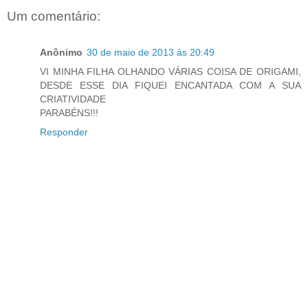
Um comentário:
Anônimo
30 de maio de 2013 às 20:49
VI MINHA FILHA OLHANDO VÁRIAS COISA DE ORIGAMI,
DESDE ESSE DIA FIQUEI ENCANTADA COM A SUA
CRIATIVIDADE
PARABÉNS!!!
Responder