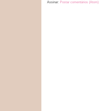
Assinar:
Postar comentários (Atom)