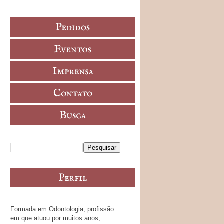
Formada em Odontologia, profissão
em que atuou por muitos anos,