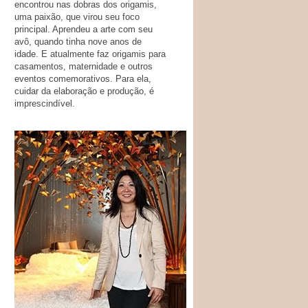
encontrou nas dobras dos origamis,
uma paixão, que virou seu foco
principal. Aprendeu a arte com seu
avô, quando tinha nove anos de
idade. E atualmente faz origamis para
casamentos, maternidade e outros
eventos comemorativos. Para ela,
cuidar da elaboração e produção, é
imprescindível.