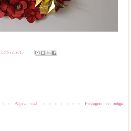
outubro 22, 2015
Página inicial
Postagem mais antiga