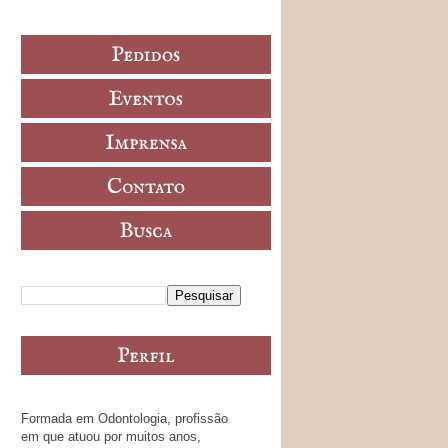
Formada em Odontologia, profissão
em que atuou por muitos anos,