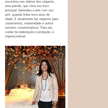
encontrou nas dobras dos origamis,
uma paixão, que virou seu foco
principal. Aprendeu a arte com seu
avô, quando tinha nove anos de
idade. E atualmente faz origamis para
casamentos, maternidade e outros
eventos comemorativos. Para ela,
cuidar da elaboração e produção, é
imprescindível.