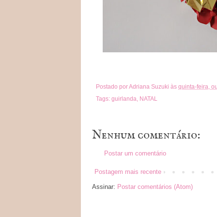
Postado por
Adriana Suzuki
às
quinta-feira, 
Tags:
guirlanda
,
NATAL
Nenhum comentário:
Postar um comentário
Postagem mais recente
Assinar:
Postar comentários (Atom)