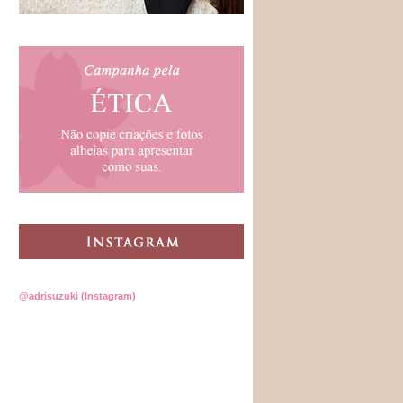
@adrisuzuki (Instagram)