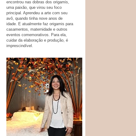
encontrou nas dobras dos origamis,
uma paixão, que virou seu foco
principal. Aprendeu a arte com seu
avô, quando tinha nove anos de
idade. E atualmente faz origamis para
casamentos, maternidade e outros
eventos comemorativos. Para ela,
cuidar da elaboração e produção, é
imprescindível.