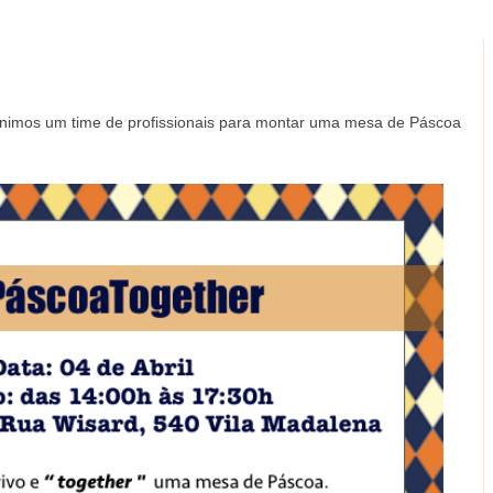
unimos um time de profissionais para montar uma mesa de Páscoa