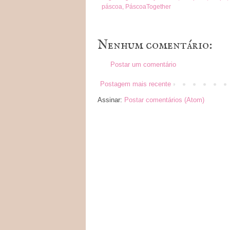
páscoa
,
PáscoaTogether
Nenhum comentário:
Postar um comentário
Postagem mais recente
Assinar:
Postar comentários (Atom)