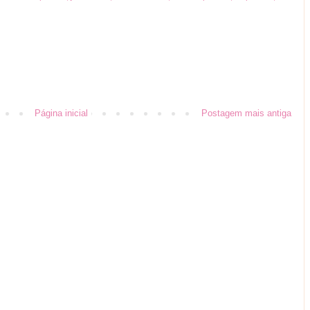
Página inicial
Postagem mais antiga