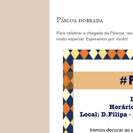
Páscoa dobrada
Para celebrar a chegada da Páscoa, re
muito especial. Esperamos por vocês!