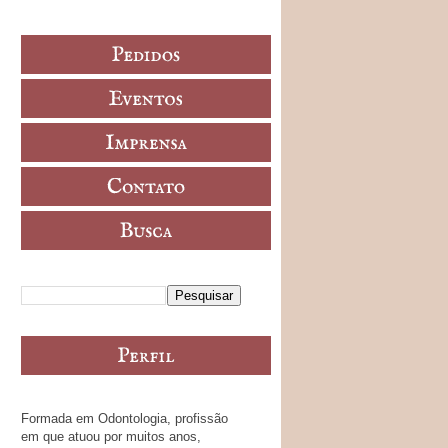
Formada em Odontologia, profissão
em que atuou por muitos anos,