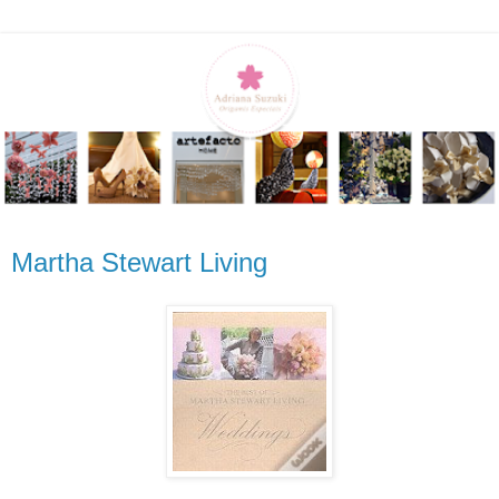
Martha Stewart Living