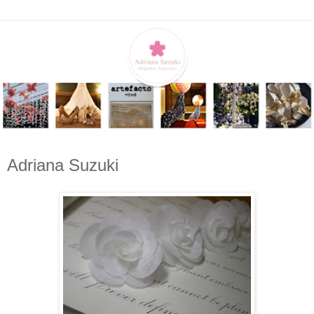
Adriana Suzuki