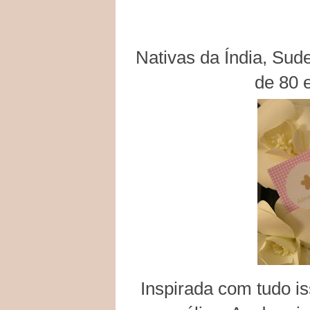
Nativas da Índia, Sud
de 80 
Inspirada com tudo is