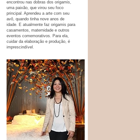
encontrou nas dobras dos origamis,
uma paixão, que virou seu foco
principal. Aprendeu a arte com seu
avô, quando tinha nove anos de
idade. E atualmente faz origamis para
casamentos, maternidade e outros
eventos comemorativos. Para ela,
cuidar da elaboração e produção, é
imprescindível.