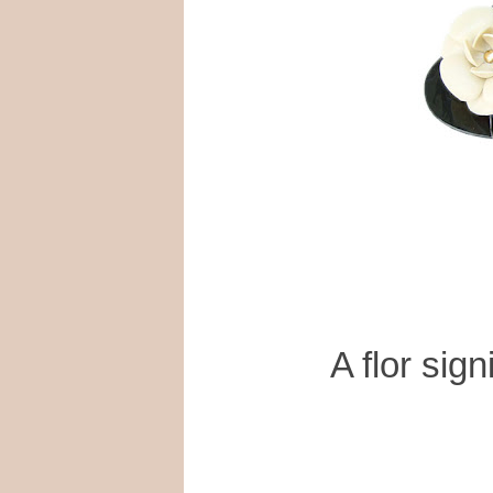
A flor sign