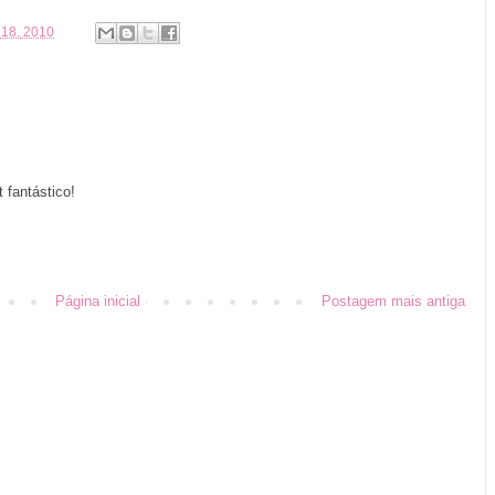
 18, 2010
 fantástico!
Página inicial
Postagem mais antiga