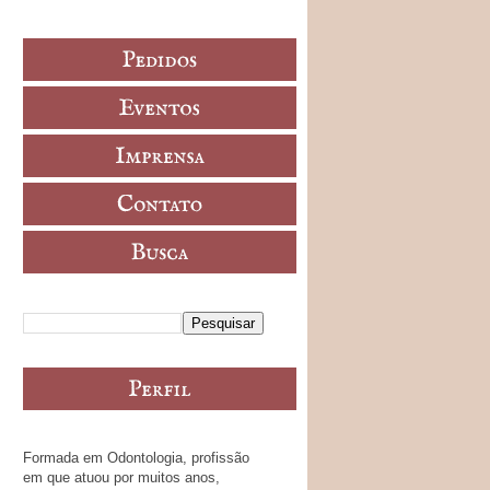
Formada em Odontologia, profissão
em que atuou por muitos anos,