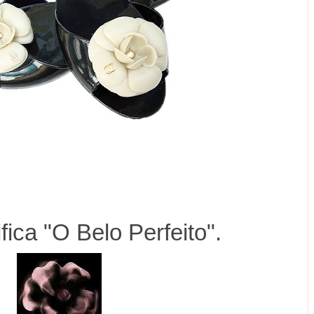
ifica "O Belo Perfeito".