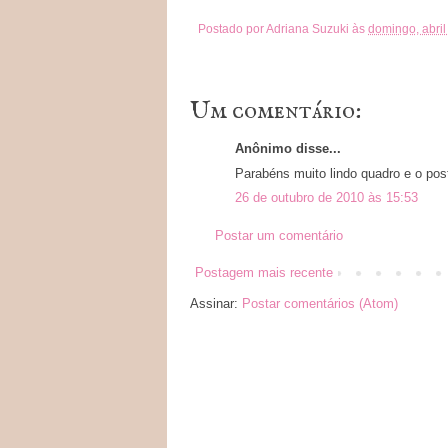
Postado por
Adriana Suzuki
às
domingo, abril
Um comentário:
Anônimo disse...
Parabéns muito lindo quadro e o post
26 de outubro de 2010 às 15:53
Postar um comentário
Postagem mais recente
Assinar:
Postar comentários (Atom)