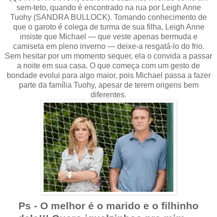
sem-teto, quando é encontrado na rua por Leigh Anne
Tuohy (SANDRA BULLOCK). Tomando conhecimento de
que o garoto é colega de turma de sua filha, Leigh Anne
insiste que Michael — que veste apenas bermuda e
camiseta em pleno inverno — deixe-a resgatá-lo do frio.
Sem hesitar por um momento sequer, ela o convida a passar
a noite em sua casa. O que começa com um gesto de
bondade evolui para algo maior, pois Michael passa a fazer
parte da família Tuohy, apesar de terem origens bem
diferentes.
Ps - O melhor é o marido e o filhinho