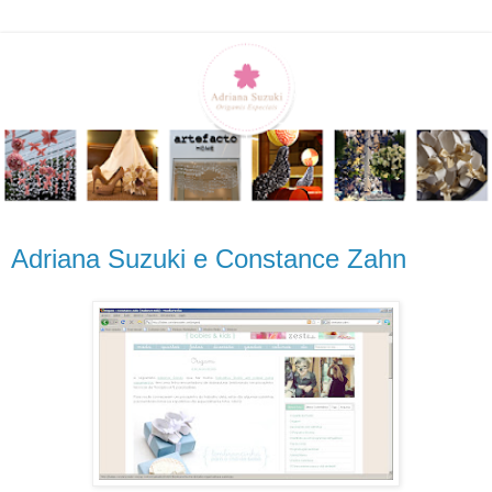
Adriana Suzuki e Constance Zahn