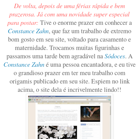
De volta, depois de uma férias rápida e bem
prazerosa. Já com uma novidade super especial
para postar:
Tive o enorme prazer em conhecer a
Constance Zahn
, que faz um trabalho de extremo
bom gosto em seu site, voltado para casamento e
maternidade. Trocamos muitas figurinhas e
passamos uma tarde bem agradável na
Sódoces
. A
Constance Zahn
é uma pessoa encantadora, e eu tive
o grandioso prazer em ter meu trabalho com
origamis publicado em seu site. Espiem no link
acima, o site dela é incrivelmente lindo!!