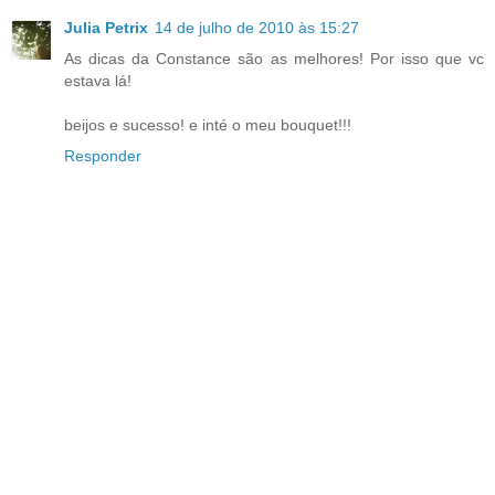
Julia Petrix
14 de julho de 2010 às 15:27
As dicas da Constance são as melhores! Por isso que vc
estava lá!
beijos e sucesso! e inté o meu bouquet!!!
Responder