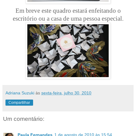
Em breve este quadro estará enfeitando o
escritório ou a casa de uma pessoa especial.
Adriana Suzuki
às
sexta-feira, julho 30, 2010
Compartilhar
Um comentário:
Paula Fernandes
1 de agosto de 2010 às 15:54