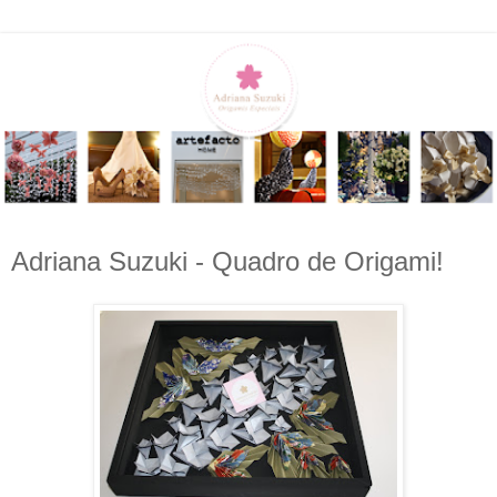
Adriana Suzuki - Quadro de Origami!