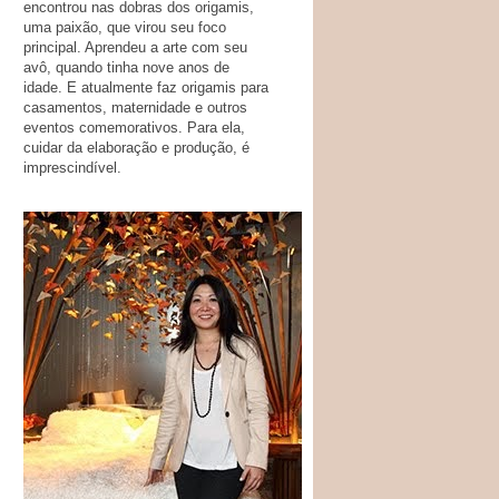
encontrou nas dobras dos origamis,
uma paixão, que virou seu foco
principal. Aprendeu a arte com seu
avô, quando tinha nove anos de
idade. E atualmente faz origamis para
casamentos, maternidade e outros
eventos comemorativos. Para ela,
cuidar da elaboração e produção, é
imprescindível.