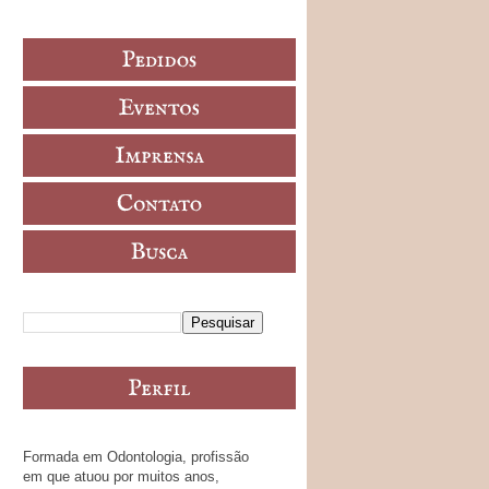
Formada em Odontologia, profissão
em que atuou por muitos anos,