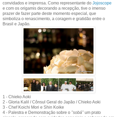
convidados e imprensa. Como representante do
Jojoscope
e com os origamis decorando a recepção, tive o imenso
prazer de fazer parte deste momento especial, que
simboliza o renascimento, a coragem e gratidão entre o
Brasil e Japão.
1 - Chieko Aoki
2 - Gloria Kalil / Cônsul Geral do Japão / Chieko Aoki
3 - Chef Koichi Mori e Shin Koike
4 - Palestra e Demonstração sobre o
"sobá"
um prato