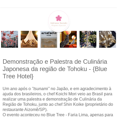
Demonstração e Palestra de Culinária
Japonesa da região de Tohoku - {Blue
Tree Hotel}
Um ano após o
"tsunami"
no Japão, e em agradecimento à
ajuda dos brasileiros, o chef Koichi Mori veio ao Brasil para
realizar uma palestra e demonstração de Culinária da
Região de Tohoku, junto ao chef Shin Koike (proprietário do
restaurante Aizomê/SP).
O evento aconteceu no Blue Tree - Faria Lima, apenas para